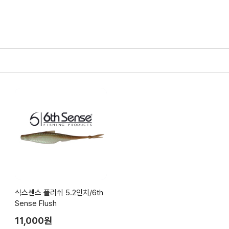
식스센스 플러쉬 5.2인치/6th
Sense Flush
11,000원