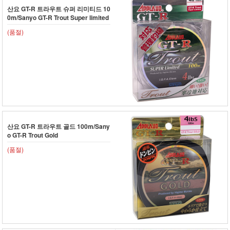
산요 GT-R 트라우트 슈퍼 리미티드 10
0m/Sanyo GT-R Trout Super limited
(품절)
산요 GT-R 트라우트 골드 100m/Sany
o GT-R Trout Gold
(품절)