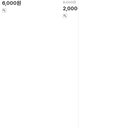
6,000원
8,000원
2,000원