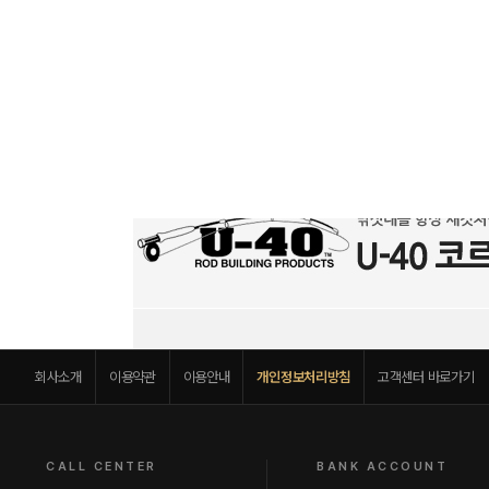
회사소개
이용약관
이용안내
개인정보처리방침
고객센터 바로가기
CALL CENTER
BANK ACCOUNT