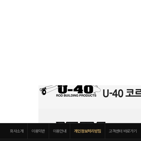
회사소개
이용약관
이용안내
개인정보처리방침
고객센터 바로가기