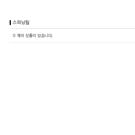
스피닝릴
0
개의 상품이 있습니다.