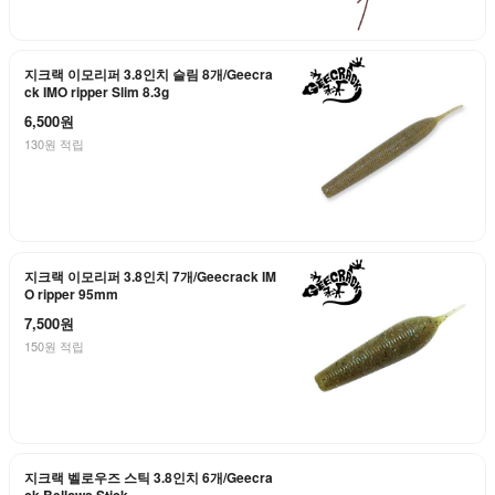
지크랙 이모리퍼 3.8인치 슬림 8개/Geecra
ck IMO ripper Slim 8.3g
6,500원
130원 적립
지크랙 이모리퍼 3.8인치 7개/Geecrack IM
O ripper 95mm
7,500원
150원 적립
지크랙 벨로우즈 스틱 3.8인치 6개/Geecra