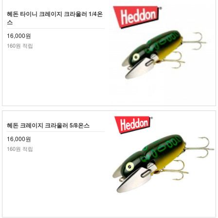
헤돈 타이니 크레이지 크라울러 1/4온
스
16,000원
160원 적립
헤돈 크레이지 크라울러 5/8온스
16,000원
160원 적립