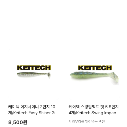
케이텍 이지샤이너 3인치 10
케이텍 스윙임팩트 팻 5.8인치
개/Keitech Easy Shiner 3in
4개/Keitech Swing Impact
ch
Fat 5.8inch
8,500원
사와무라를 뛰어넘는 액션