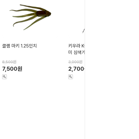
클램 마키 1.25인치
키우라 K-200 갑오징어 쭈꾸
미 삼색가지채비
8,500원
3,000원
7,500원
2,700원