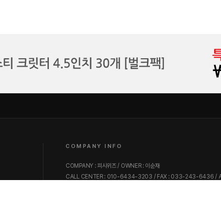
COMPANY INFO
COMPANY : 피시위즈 / OWNER : 이순재
CALL CENTER : 010-6434-3203 / FAX : 033-243-6436
개인정보관리책임자 : 이순재(
)
lkj608@fishwiz.com
사업자등록번호 : 132-18-50137
/ 통신판매업 신고번
[사업자정보확인]