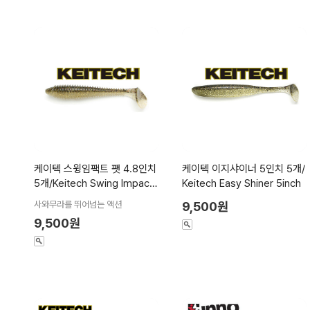
케이텍 스윙임팩트 팻 4.8인치
케이텍 이지샤이너 5인치 5개/
5개/Keitech Swing Impact
Keitech Easy Shiner 5inch
Fat 4.8inch
사와무라를 뛰어넘는 액션
9,500원
9,500원