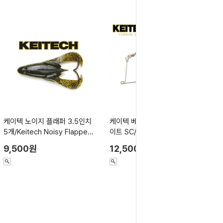
케이텍 노이지 플래퍼 3.5인치
케이텍 베이비 티본 스피너베
5개/Keitech Noisy Flapper
이트 SC/Keitech Baby Tee-
3.5inch
Bone Spinnerbait
9,500원
12,500원