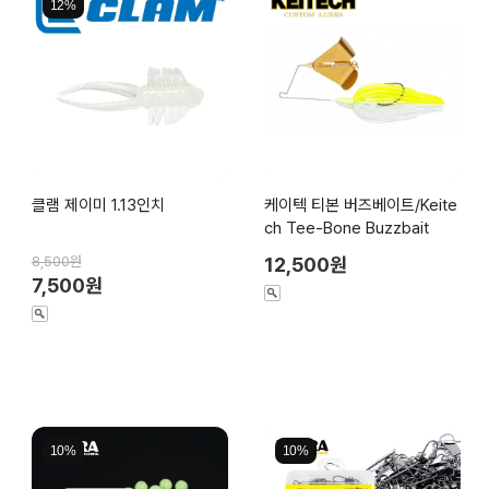
12%
클램 제이미 1.13인치
케이텍 티본 버즈베이트/Keite
ch Tee-Bone Buzzbait
8,500원
12,500원
7,500원
10%
10%