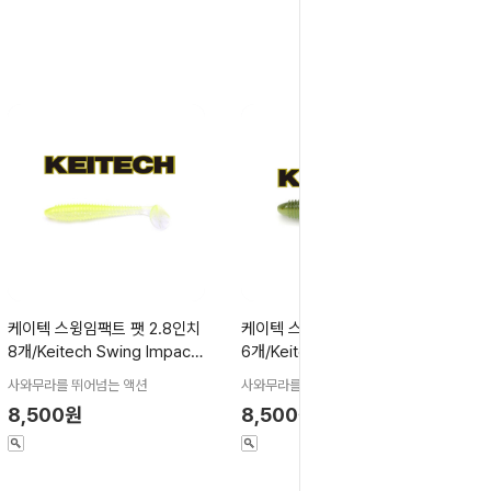
케이텍 스윙임팩트 팻 2.8인치
케이텍 스윙임팩트 팻 3.8인치
8개/Keitech Swing Impact
6개/Keitech Swing Impact
Fat 2.8inch
Fat 3.8inch
사와무라를 뛰어넘는 액션
사와무라를 뛰어넘는 액션
8,500원
8,500원