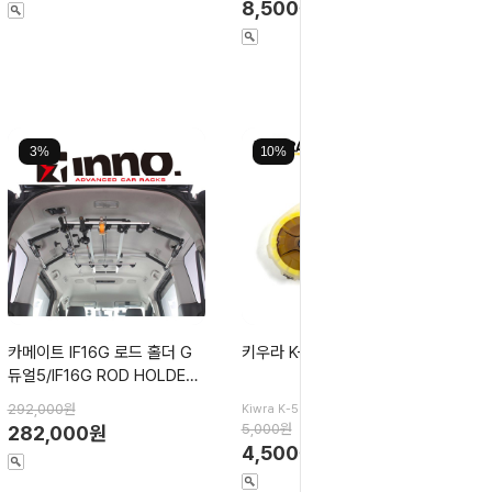
8,500원
3%
10%
카메이트 IF16G 로드 홀더 G
키우라 K-519 라인와인더
듀얼5/IF16G ROD HOLDER
G DUAL5
292,000원
Kiwra K-519 Line Winder
5,000원
282,000원
4,500원