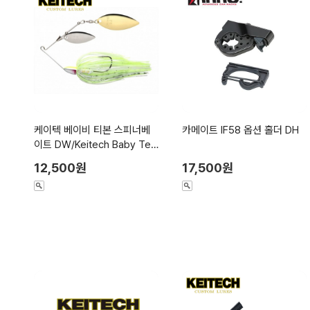
케이텍 베이비 티본 스피너베
카메이트 IF58 옵션 홀더 DH
이트 DW/Keitech Baby Tee
-Bone Spinnerbait
12,500원
17,500원