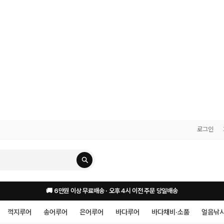
로그인
🚚 6만원 이상 무료배송 · 오후 4시 이전 주문 당일배송
꺽지루어
송어루어
은어루어
바다루어
바다채비·소품
얼음낚